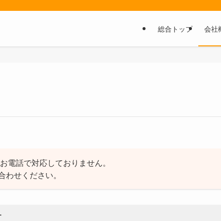
総合トップ
会社
、お電話で対応しておりません。
合わせください。
ー