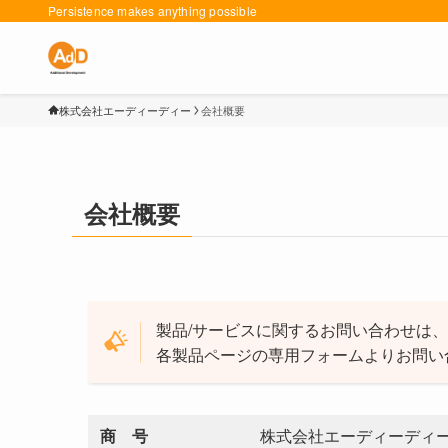
Persistence makes anything possible
株式会社エーディーディー
会社概要
会社概要
製品/サービスに関するお問い合わせは
各製品ページの専用フォームよりお問い
商 号
株式会社エーディーディ