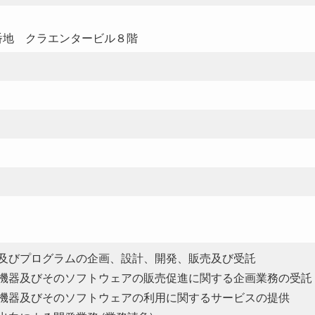
番地 クラエンタービル８階
及びプログラムの企画、設計、開発、販売及び受託
機器及びそのソフトウェアの販売促進に関する企画業務の受託
機器及びそのソフトウェアの利用に関するサービスの提供