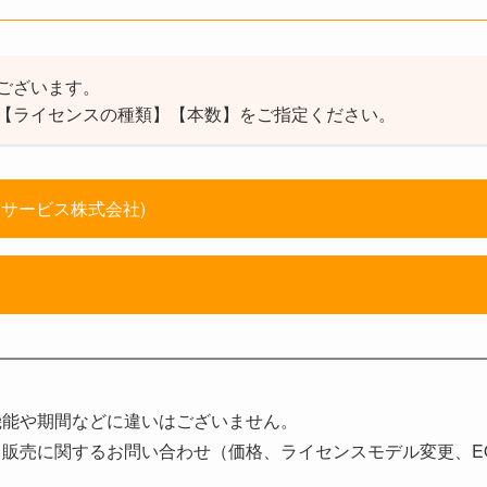
ございます。
【ライセンスの種類】【本数】をご指定ください。
＆サービス株式会社)
機能や期間などに違いはございません。
販売に関するお問い合わせ（価格、ライセンスモデル変更、EO