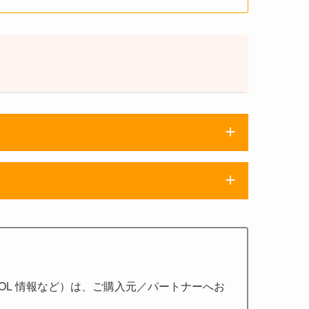
L 情報など）は、ご購入元／パートナーへお