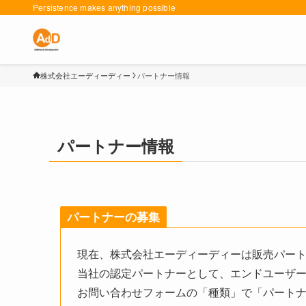
Persistence makes anything possible
株式会社エーディーディー
パートナー情報
パートナー情報
パートナーの募集
現在、株式会社エーディーディーは販売パー
当社の認定パートナーとして、エンドユーザー
お問い合わせフォームの「種類」で「パート