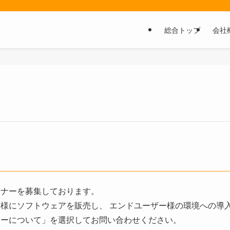
総合トップ
会社
トナーを募集しております。
様にソフトウェアを販売し、 エンドユーザー様の環境への導
ナーについて」を選択してお問い合わせください。