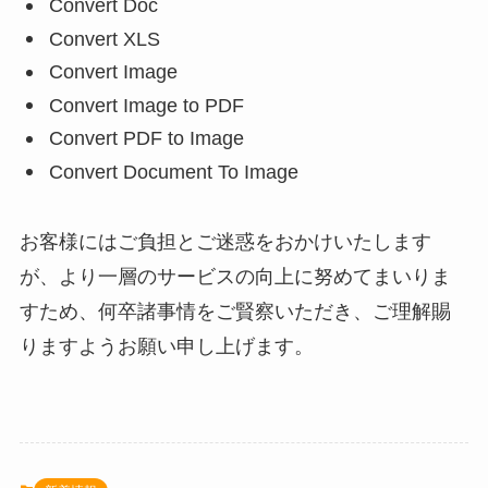
Convert Doc
Convert XLS
Convert Image
Convert Image to PDF
Convert PDF to Image
Convert Document To Image
お客様にはご負担とご迷惑をおかけいたします
が、より一層のサービスの向上に努めてまいりま
すため、何卒諸事情をご賢察いただき、ご理解賜
りますようお願い申し上げます。