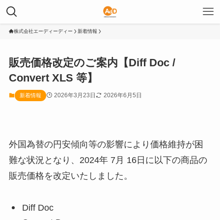
株式会社エーディーディー
新着情報
販売価格改定のご案内【Diff Doc /
Convert XLS 等】
2026年3月23日
2026年6月5日
新着情報
外国為替の円安傾向等の影響により価格維持が困
難な状況となり、2024年 7月 16日に以下の商品の
販売価格を改定いたしました。
Diff Doc