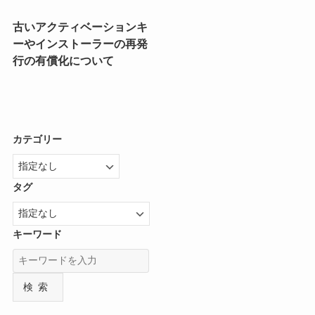
古いアクティベーションキ
ーやインストーラーの再発
行の有償化について
カテゴリー
タグ
キーワード
検索