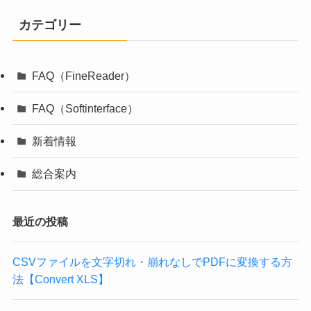
カテゴリー
FAQ（FineReader）
FAQ（Softinterface）
新着情報
総合案内
最近の投稿
CSVファイルを文字切れ・崩れなしでPDFに変換する方
法【Convert XLS】