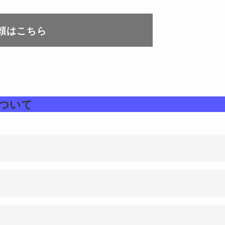
頼はこちら
ついて