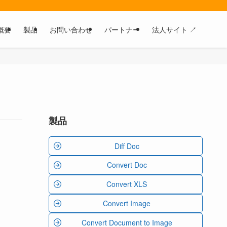
概要
製品
お問い合わせ
パートナー
法人サイト ↗
製品
Diff Doc
Convert Doc
Convert XLS
Convert Image
Convert Document to Image