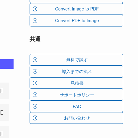
Convert Image to PDF
Convert PDF to Image
共通
無料で試す
導入までの流れ
見積書
サポートポリシー
FAQ
お問い合わせ