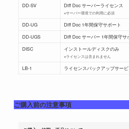
DD-SV
Diff Doc サーバーライセンス
※サーバー環境での利用に必須
DD-UG
Diff Doc 1年間保守サポート
DD-UGS
Diff Doc サーバー 1年間保守
DISC
インストールディスクのみ
※ライセンスは含まれません
LB-1
ライセンスバックアップサービス 
ご購入前の注意事項