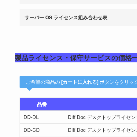
サーバー OS ライセンス組み合わせ表
製品ライセンス・保守サービスの価格
ご希望の商品の
[カートに入れる]
ボタンをクリッ
品番
DD-DL
Diff Doc デスクトップライ
DD-CD
Diff Doc デスクトップライセン