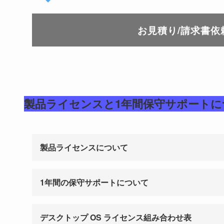
お見積り/請求書依
製品ライセンスと1年間保守サポートに
製品ライセンスについて
1年間の保守サポートについて
デスクトップ OS ライセンス組み合わせ表