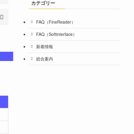
カテゴリー
FAQ（FineReader）
FAQ（Softinterface）
新着情報
総合案内