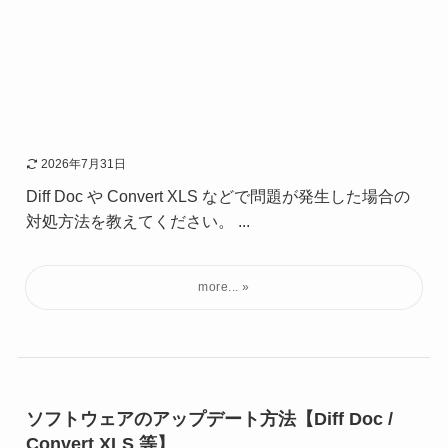
2026年7月31日
Diff Doc や Convert XLS などで問題が発生した場合の
対処方法を教えてください。 ...
ソフトウェアのアップデート方法【Diff Doc /
Convert XLS 等】