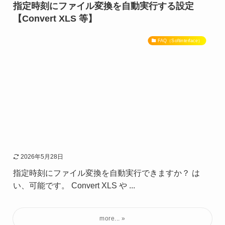
指定時刻にファイル変換を自動実行する設定
【Convert XLS 等】
FAQ（Softinterface）
2026年5月28日
指定時刻にファイル変換を自動実行できますか？ は
い、可能です。 Convert XLS や ...