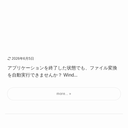
2026年6月5日
アプリケーションを終了した状態でも、ファイル変換
を自動実行できませんか？ Wind...