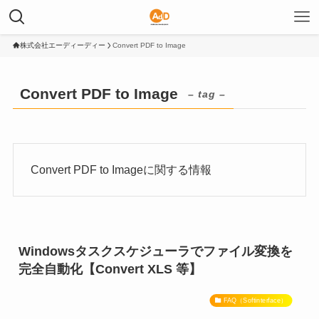
株式会社エーディーディー
Convert PDF to Image
Convert PDF to Image
– tag –
Convert PDF to Imageに関する情報
Windowsタスクスケジューラでファイル変換を
完全自動化【Convert XLS 等】
FAQ（Softinterface）