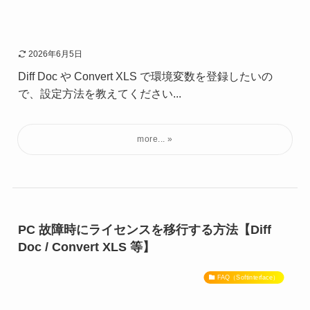
2026年6月5日
Diff Doc や Convert XLS で環境変数を登録したいの
で、設定方法を教えてください...
PC 故障時にライセンスを移行する方法【Diff
Doc / Convert XLS 等】
FAQ（Softinterface）