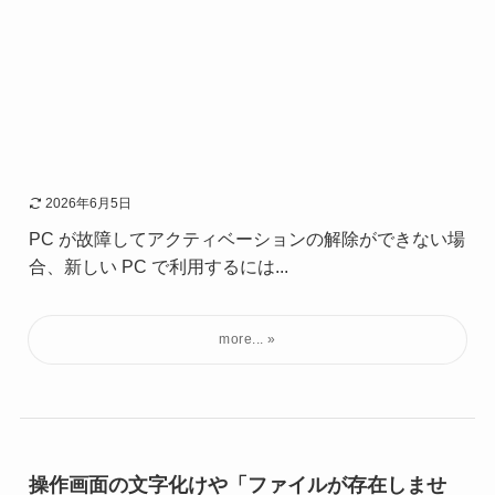
2026年6月5日
PC が故障してアクティベーションの解除ができない場
合、新しい PC で利用するには...
操作画面の文字化けや「ファイルが存在しませ