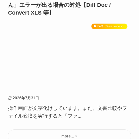
ん」エラーが出る場合の対処【Diff Doc /
Convert XLS 等】
FAQ（Softinterface）
2026年7月31日
操作画面が文字化けしています。また、文書比較やフ
ァイル変換を実行すると「ファ...