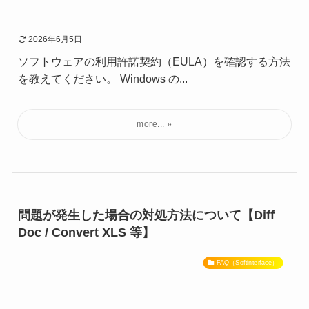
2026年6月5日
ソフトウェアの利用許諾契約（EULA）を確認する方法
を教えてください。 Windows の...
問題が発生した場合の対処方法について【Diff
Doc / Convert XLS 等】
FAQ（Softinterface）