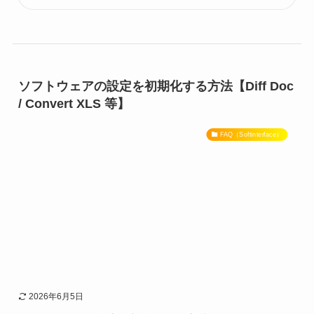
ソフトウェアの設定を初期化する方法【Diff Doc
/ Convert XLS 等】
FAQ（Softinterface）
2026年6月5日