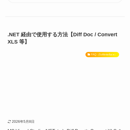
.NET 経由で使用する方法【Diff Doc / Convert
XLS 等】
FAQ（Softinterface）
2026年5月8日