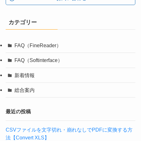
カテゴリー
FAQ（FineReader）
FAQ（Softinterface）
新着情報
総合案内
最近の投稿
CSVファイルを文字切れ・崩れなしでPDFに変換する方
法【Convert XLS】