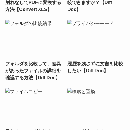
崩れなしでPDFに変換する
較できますか？【Diff
方法【Convert XLS】
Doc】
フォルダを比較して、差異
履歴を残さずに文書を比較
があったファイルの詳細を
したい【Diff Doc】
確認する方法【Diff Doc】