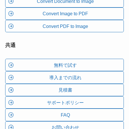
Convert Document to Image
Convert Image to PDF
Convert PDF to Image
共通
無料で試す
導入までの流れ
見積書
サポートポリシー
FAQ
お問い合わせ