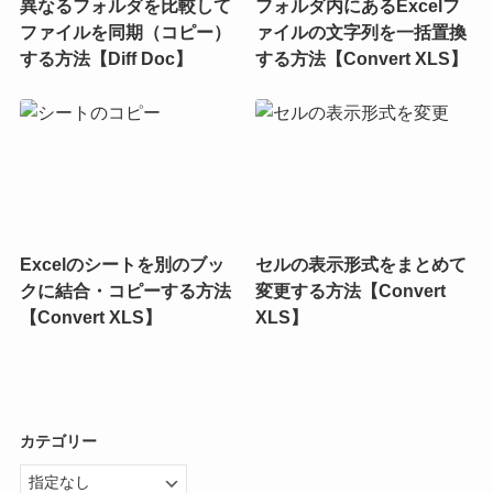
異なるフォルダを比較して
フォルダ内にあるExcelフ
ファイルを同期（コピー）
ァイルの文字列を一括置換
する方法【Diff Doc】
する方法【Convert XLS】
Excelのシートを別のブッ
セルの表示形式をまとめて
クに結合・コピーする方法
変更する方法【Convert
【Convert XLS】
XLS】
カテゴリー