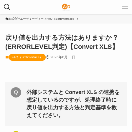
株式会社エーディーディー
FAQ（Softinterface）
戻り値を出力する方法はありますか？
(ERRORLEVEL判定)【Convert XLS】
2026年6月11日
FAQ（Softinterface）
外部システムと Convert XLS の連携を
想定しているのですが、処理終了時に
戻り値を出力する方法と判定基準を教
えてください。