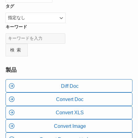
タグ
キーワード
検索
製品
Diff Doc
Convert Doc
Convert XLS
Convert Image