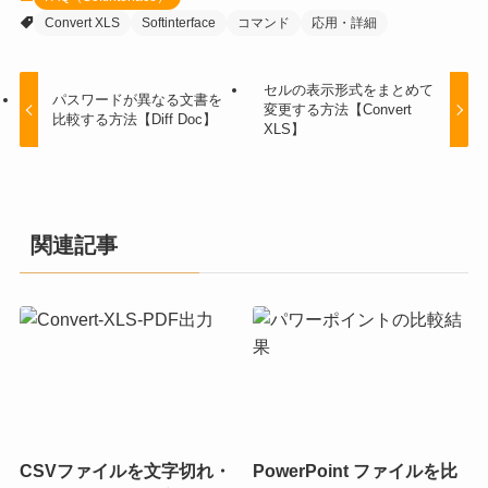
Convert XLS
Softinterface
コマンド
応用・詳細
セルの表示形式をまとめて
パスワードが異なる文書を
変更する方法【Convert
比較する方法【Diff Doc】
XLS】
関連記事
CSVファイルを文字切れ・
PowerPoint ファイルを比