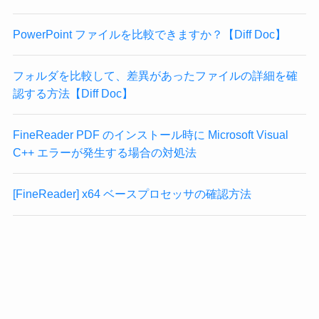
PowerPoint ファイルを比較できますか？【Diff Doc】
フォルダを比較して、差異があったファイルの詳細を確
認する方法【Diff Doc】
FineReader PDF のインストール時に Microsoft Visual
C++ エラーが発生する場合の対処法
[FineReader] x64 ベースプロセッサの確認方法