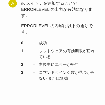
/K スイッチを追加することで
ERRORLEVEL の出力が有効になりま
す。
ERRORLEVEL の内容は以下の通りで
す。
0
成功
1
ソフトウェアの有効期限が切れ
ている
2
変換中にエラーが発生
3
コマンドライン引数が見つから
ない または無効